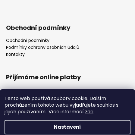
Obchodní podmínky
Obchodní podmínky
Podmínky ochrany osobních údajů
Kontakty
Přijímáme online platby
Tento web používá soubory cookie. Dalším
procházením tohoto webu vyjadřujete souhlas s
jejich používáním.. Více informací
zde
.
Obchodní podmínky
Nastavení