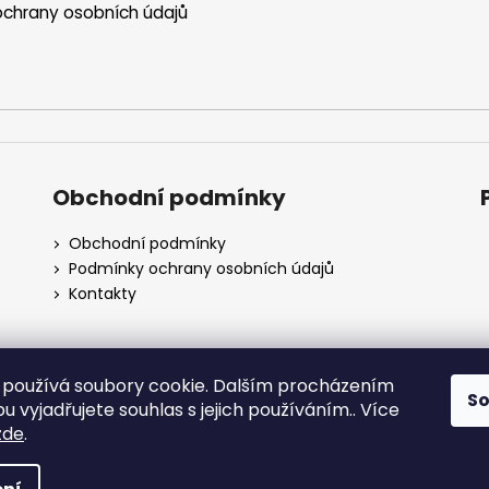
chrany osobních údajů
Obchodní podmínky
Obchodní podmínky
Podmínky ochrany osobních údajů
Kontakty
používá soubory cookie. Dalším procházením
S
 vyjadřujete souhlas s jejich používáním.. Více
Obchodní podmínky
zde
.
azena.