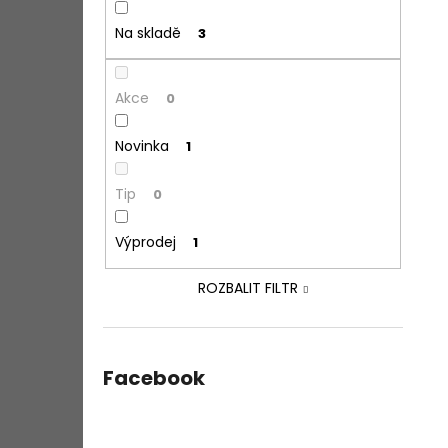
Na skladě
3
Akce
0
Novinka
1
Tip
0
Výprodej
1
ROZBALIT FILTR
Facebook