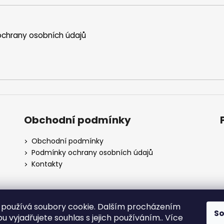
chrany osobních údajů
Obchodní podmínky
Obchodní podmínky
Podmínky ochrany osobních údajů
Kontakty
používá soubory cookie. Dalším procházením
S
 vyjadřujete souhlas s jejich používáním.. Více
Obchodní podmínky