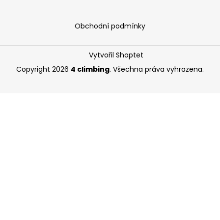
Obchodní podmínky
Vytvořil Shoptet
Copyright 2026
4 climbing
. Všechna práva vyhrazena.