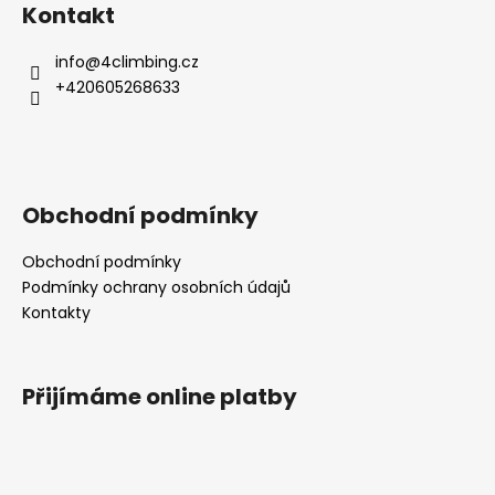
Kontakt
info
@
4climbing.cz
+420605268633
Obchodní podmínky
Obchodní podmínky
Podmínky ochrany osobních údajů
Kontakty
Přijímáme online platby