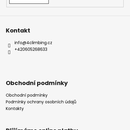
Kontakt
info
@
4climbing.cz
+420605268633
Obchodní podmínky
Obchodní podmínky
Podmínky ochrany osobních údajů
Kontakty