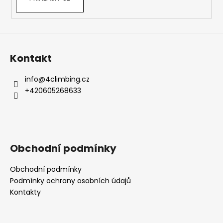
Kontakt
info
@
4climbing.cz
+420605268633
Obchodní podmínky
Obchodní podmínky
Podmínky ochrany osobních údajů
Kontakty