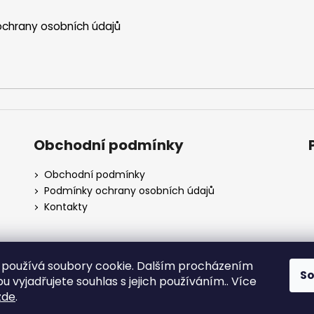
chrany osobních údajů
Obchodní podmínky
Obchodní podmínky
Podmínky ochrany osobních údajů
Kontakty
používá soubory cookie. Dalším procházením
S
 vyjadřujete souhlas s jejich používáním.. Více
Obchodní podmínky
zde
.