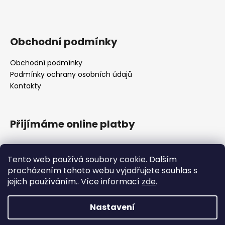
Obchodní podmínky
Obchodní podmínky
Podmínky ochrany osobních údajů
Kontakty
Přijímáme online platby
Tento web používá soubory cookie. Dalším
procházením tohoto webu vyjadřujete souhlas s
jejich používáním.. Více informací
zde
.
Obchodní podmínky
Nastavení
Vytvořil Shoptet