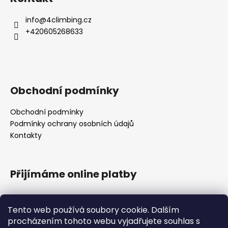
info
@
4climbing.cz
+420605268633
Obchodní podmínky
Obchodní podmínky
Podmínky ochrany osobních údajů
Kontakty
Přijímáme online platby
Tento web používá soubory cookie. Dalším
procházením tohoto webu vyjadřujete souhlas s