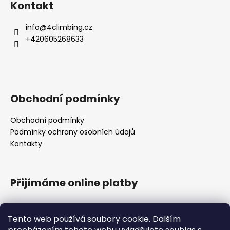
Kontakt
info
@
4climbing.cz
+420605268633
Obchodní podmínky
Obchodní podmínky
Podmínky ochrany osobních údajů
Kontakty
Přijímáme online platby
Tento web používá soubory cookie. Dalším