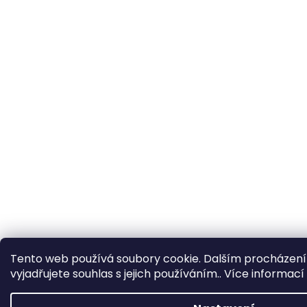
Tento web používá soubory cookie. Dalším procházen
vyjadřujete souhlas s jejich používáním.. Více informací