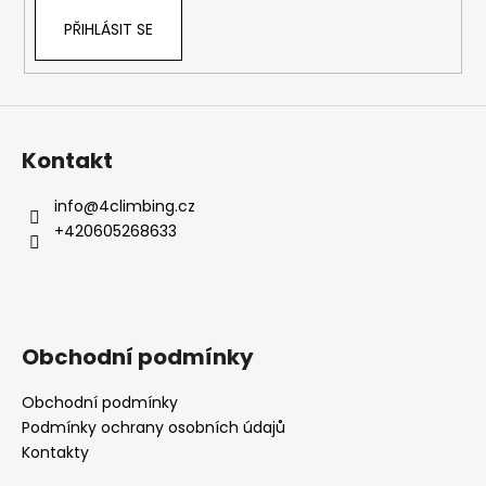
PŘIHLÁSIT SE
Kontakt
info
@
4climbing.cz
+420605268633
Obchodní podmínky
Obchodní podmínky
Podmínky ochrany osobních údajů
Kontakty