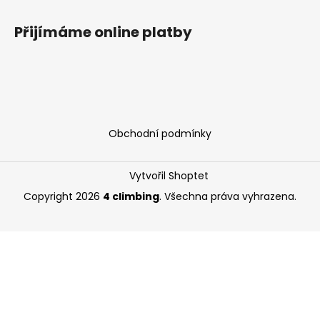
Přijímáme online platby
Obchodní podmínky
Vytvořil Shoptet
Copyright 2026
4 climbing
. Všechna práva vyhrazena.