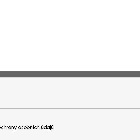
chrany osobních údajů