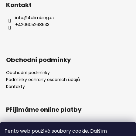
Kontakt
info
@
4climbing.cz
+420605268633
Obchodní podmínky
Obchodní podmínky
Podmínky ochrany osobních údajů
Kontakty
Přijímáme online platby
Tento web používá soubory cookie. Dalším