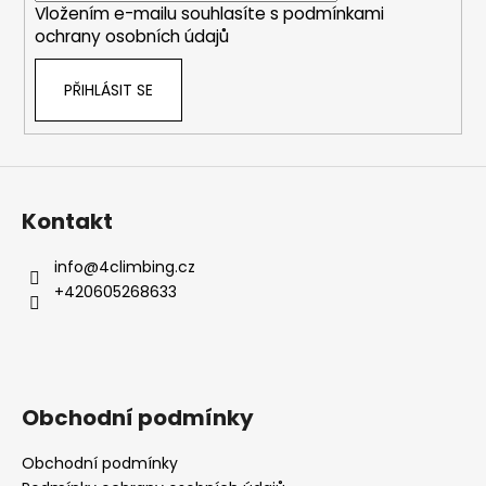
Vložením e-mailu souhlasíte s
podmínkami
ochrany osobních údajů
PŘIHLÁSIT SE
Kontakt
info
@
4climbing.cz
+420605268633
Obchodní podmínky
Obchodní podmínky