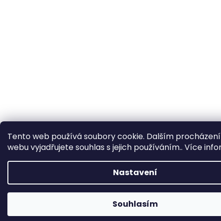
Tento web používá soubory cookie. Dalším procházen
webu vyjadřujete souhlas s jejich používáním.. Více inf
Nastavení
Souhlasím