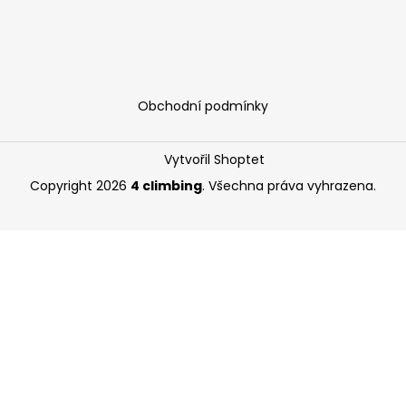
Obchodní podmínky
Vytvořil Shoptet
Copyright 2026
4 climbing
. Všechna práva vyhrazena.