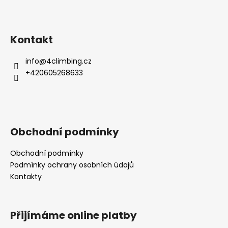
Kontakt
info
@
4climbing.cz
+420605268633
Obchodní podmínky
Obchodní podmínky
Podmínky ochrany osobních údajů
Kontakty
Přijímáme online platby