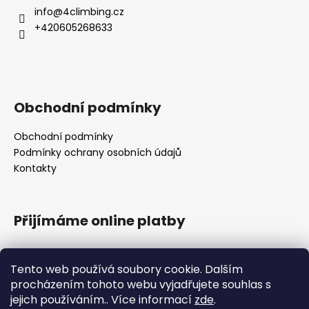
info
@
4climbing.cz
+420605268633
Obchodní podmínky
Obchodní podmínky
Podmínky ochrany osobních údajů
Kontakty
Přijímáme online platby
Tento web používá soubory cookie. Dalším
procházením tohoto webu vyjadřujete souhlas s
jejich používáním.. Více informací
zde
.